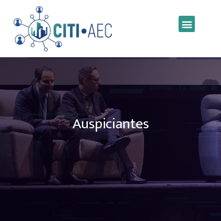
Auspiciantes