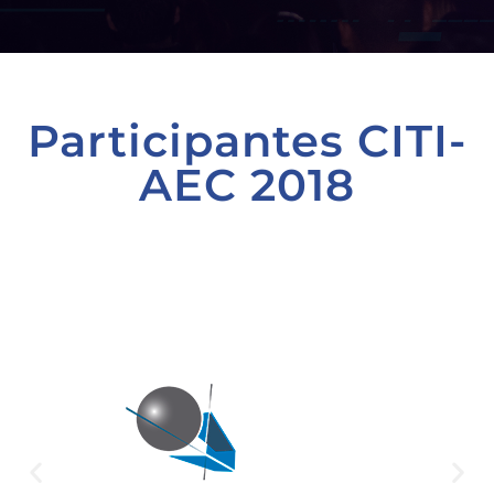
Participantes CITI-
AEC 2018