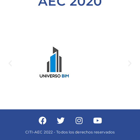
AEC 2020
CITI-AEC 2022 - Todos los derechos reservados