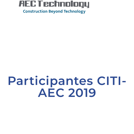
Participantes CITI-
AEC 2019