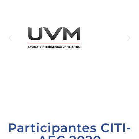
Participantes CITI-