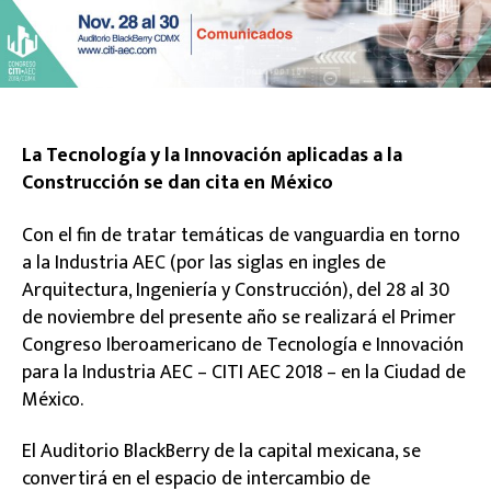
La Tecnología y la Innovación aplicadas a la
Construcción se dan cita en México
Con el fin de tratar temáticas de vanguardia en torno
a la Industria AEC (por las siglas en ingles de
Arquitectura, Ingeniería y Construcción), del 28 al 30
de noviembre del presente año se realizará el Primer
Congreso Iberoamericano de Tecnología e Innovación
para la Industria AEC – CITI AEC 2018 – en la Ciudad de
México.
El Auditorio BlackBerry de la capital mexicana, se
convertirá en el espacio de intercambio de