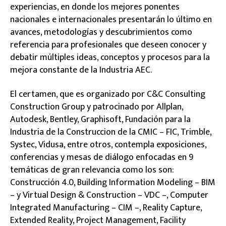
experiencias, en donde los mejores ponentes
nacionales e internacionales presentarán lo último en
avances, metodologías y descubrimientos como
referencia para profesionales que deseen conocer y
debatir múltiples ideas, conceptos y procesos para la
mejora constante de la Industria AEC.
El certamen, que es organizado por C&C Consulting
Construction Group y patrocinado por Allplan,
Autodesk, Bentley, Graphisoft, Fundación para la
Industria de la Construccion de la CMIC – FIC, Trimble,
Systec, Vidusa, entre otros, contempla exposiciones,
conferencias y mesas de diálogo enfocadas en 9
temáticas de gran relevancia como los son:
Construcción 4.0, Building Information Modeling – BIM
– y Virtual Design & Construction – VDC –, Computer
Integrated Manufacturing – CIM –, Reality Capture,
Extended Reality, Project Management, Facility